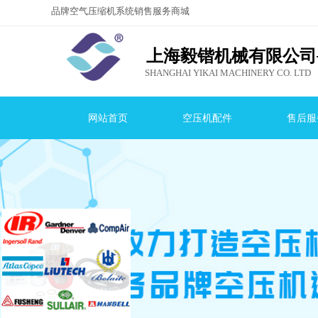
品牌空气压缩机系统销售服务商城
，就选上海毅
锴机械有限公司！
上海毅锴机械有限公司
SHANGHAI YIKAI MACHINERY CO. LTD
网站首页
空压机配件
售后服