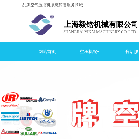
品牌空气压缩机系统销售服务商城
，就选上海毅
锴机械有限公司！
上海毅锴机械有限公司
SHANGHAI YIKAI MACHINERY CO. LTD
网站首页
空压机配件
售后服