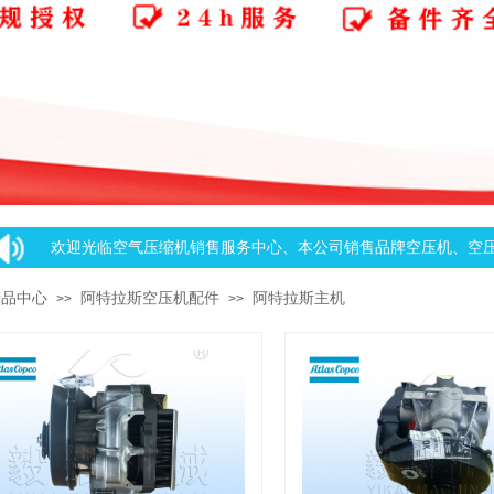
.
欢迎光临空气压缩机销售服务中心、本公司销售品牌空压机、空压机
产品中心
阿特拉斯空压机配件
阿特拉斯主机
>>
>>