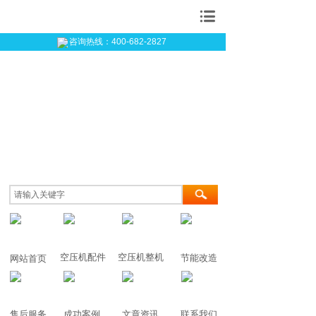
上海毅锴机械有限公司
咨询热线：400-682-2827
空压机配件
空压机整机
节能改造
网站首页
售后服务
成功案例
文章资讯
联系我们