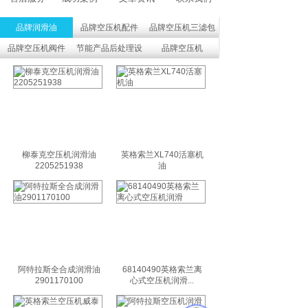
品牌润滑油
品牌空压机配件
品牌空压机三滤包
品牌空压机阀件
节能产品后处理设
品牌空压机
备
柳泰克空压机润滑油
英格索兰XL740活塞机
2205251938
油
阿特拉斯全合成润滑油
68140490英格索兰离
2901170100
心式空压机润滑...