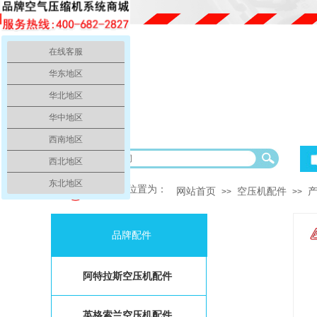
在线客服
华东地区
华北地区
华中地区
西南地区
临空气压缩机销售服务中心、本公司销售品牌空压机、空压机零配件、空压机
西北地区
东北地区
你的当前位置为：
网站首页
空压机配件
>>
>>
品牌配件
阿特拉斯空压机配件
英格索兰空压机配件