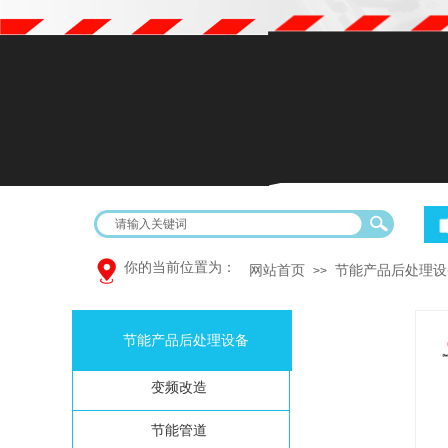
欢迎光临空气压缩机销售服务中心、本公司销售品牌空压机、空压机零
你的当前位置为：
网站首页
节能产品后处理设
>>
节能产品后处理设备
变频改造
节能管道